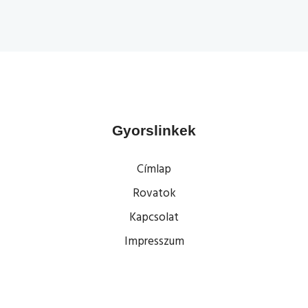
Gyorslinkek
Címlap
Rovatok
Kapcsolat
Impresszum