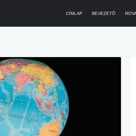
CÍMLAP
BEVEZETŐ
ROV