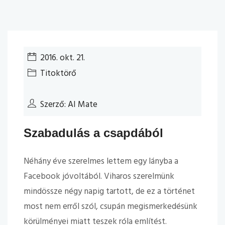
2016. okt. 21.
Titoktörő
Szerző: AI Mate
Szabadulás a csapdából
Néhány éve szerelmes lettem egy lányba a
Facebook jóvoltából. Viharos szerelmünk
mindössze négy napig tartott, de ez a történet
most nem erről szól, csupán megismerkedésünk
körülményei miatt teszek róla említést.