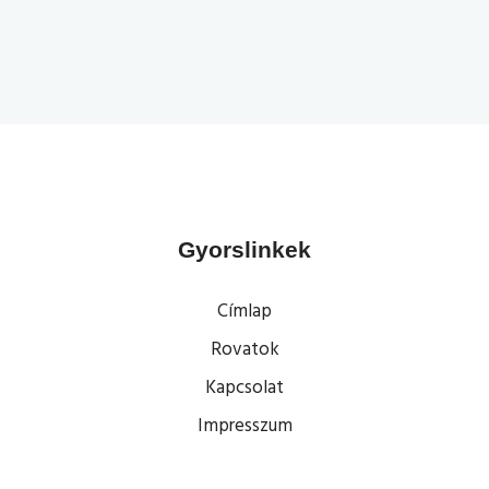
Gyorslinkek
Címlap
Rovatok
Kapcsolat
Impresszum